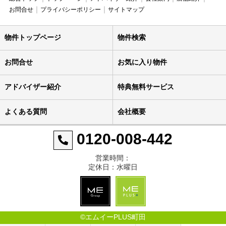
お問合せ
プライバシーポリシー
サイトマップ
物件トップページ
物件検索
お問合せ
お気に入り物件
アドバイザー紹介
特典無料サービス
よくある質問
会社概要
0120-008-442
営業時間：
定休日：水曜日
©エムイーPLUS町田