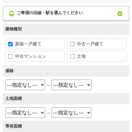
ご希望の沿線・駅を選んでください
建物種別
新築一戸建て
中古一戸建て
中古マンション
土地
価格
～
土地面積
～
専有面積