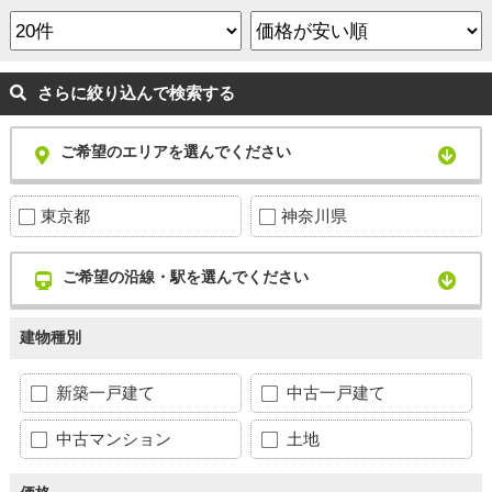
さらに絞り込んで検索する
ご希望のエリアを選んでください
東京都
神奈川県
ご希望の沿線・駅を選んでください
建物種別
新築一戸建て
中古一戸建て
中古マンション
土地