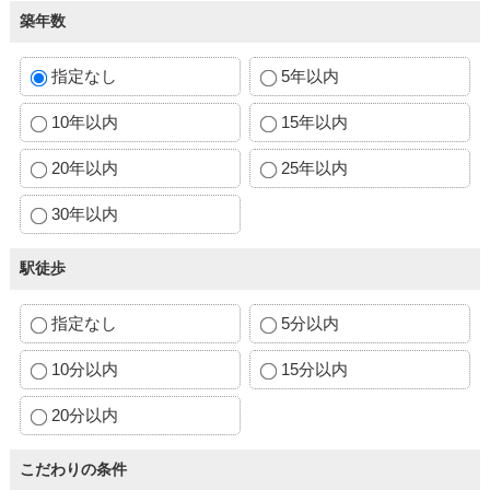
築年数
指定なし
5年以内
10年以内
15年以内
20年以内
25年以内
30年以内
駅徒歩
指定なし
5分以内
10分以内
15分以内
20分以内
こだわりの条件