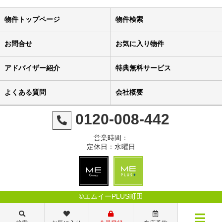
物件トップページ
物件検索
お問合せ
お気に入り物件
アドバイザー紹介
特典無料サービス
よくある質問
会社概要
0120-008-442
営業時間：
定休日：水曜日
©エムイーPLUS町田