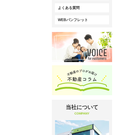
よくある質問
WEBパンフレット
当社について
COMPANY