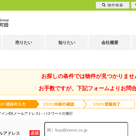
物件検索
売りたい
知りたい
会社概要
お探しの条件では物件が見つかりませ
お手数ですが、下記フォームよりお問
グインID(メールアドレス)・パスワードの発行
ルアドレス
必須