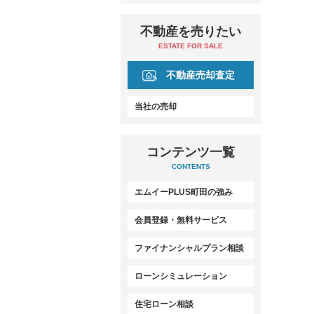
不動産を売りたい
ESTATE FOR SALE
不動産売却査定
当社の売却
コンテンツ一覧
CONTENTS
エムイーPLUS町田の強み
会員登録・無料サービス
ファイナンシャルプラン相談
ローンシミュレーション
住宅ローン相談