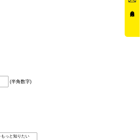
会員登録
(半角数字)