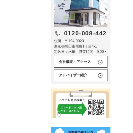
0120-008-442
住所：〒194-0023
東京都町田市旭町1丁目4-1
定休日：水曜 営業時間：9:00~
会社概要・アクセス
アドバイザー紹介