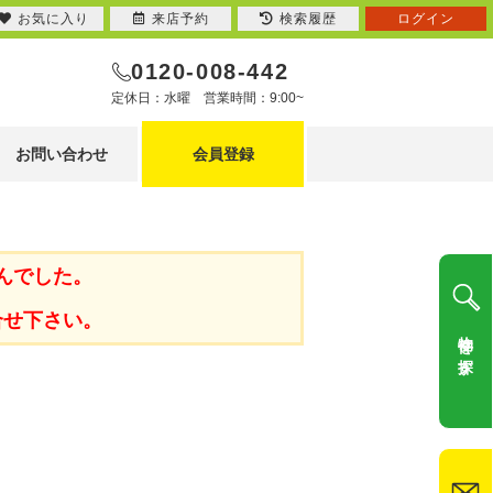
お気に入り
来店予約
検索履歴
ログイン
0120-008-442
定休日：水曜 営業時間：9:00~
お問い合わせ
会員登録
んでした。
合せ下さい。
物件を探す