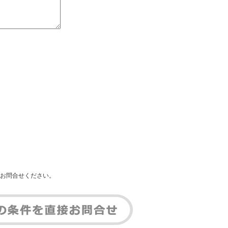
お問合せください。