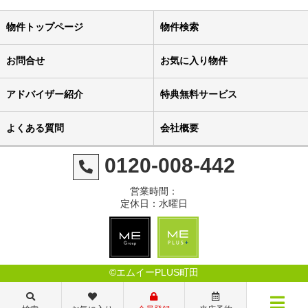
物件トップページ
物件検索
お問合せ
お気に入り物件
アドバイザー紹介
特典無料サービス
よくある質問
会社概要
0120-008-442
営業時間：
定休日：水曜日
©エムイーPLUS町田