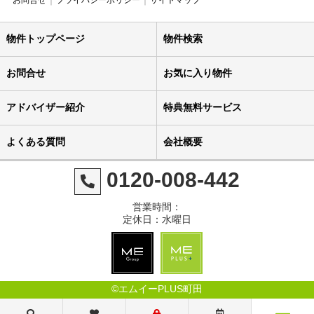
お問合せ
プライバシーポリシー
サイトマップ
物件トップページ
物件検索
お問合せ
お気に入り物件
アドバイザー紹介
特典無料サービス
よくある質問
会社概要
0120-008-442
営業時間：
定休日：水曜日
©エムイーPLUS町田