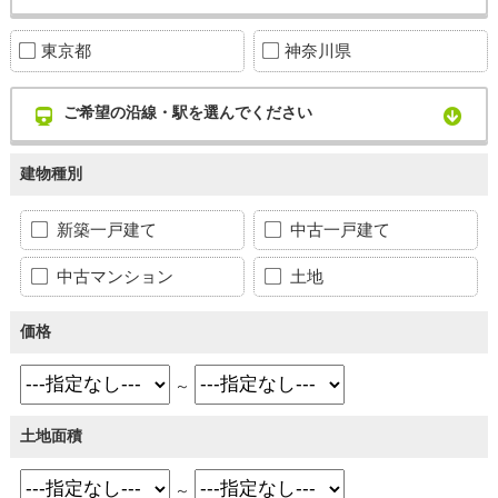
東京都
神奈川県
ご希望の沿線・駅を選んでください
建物種別
新築一戸建て
中古一戸建て
中古マンション
土地
価格
～
土地面積
～