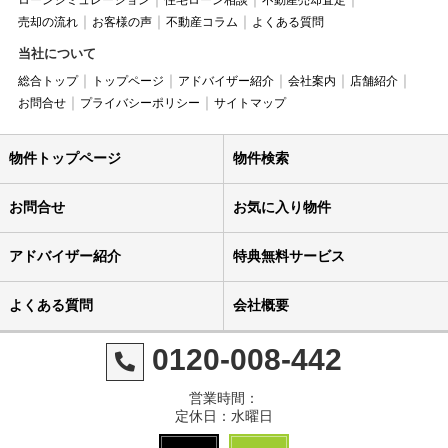
ローンシミュレーション
住宅ローン相談
不動産売却査定
売却の流れ
お客様の声
不動産コラム
よくある質問
当社について
総合トップ
トップページ
アドバイザー紹介
会社案内
店舗紹介
お問合せ
プライバシーポリシー
サイトマップ
物件トップページ
物件検索
お問合せ
お気に入り物件
アドバイザー紹介
特典無料サービス
よくある質問
会社概要
0120-008-442
営業時間：
定休日：水曜日