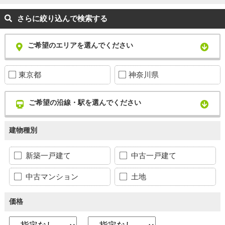
さらに絞り込んで検索する
ご希望のエリアを選んでください
東京都
神奈川県
ご希望の沿線・駅を選んでください
建物種別
新築一戸建て
中古一戸建て
中古マンション
土地
価格