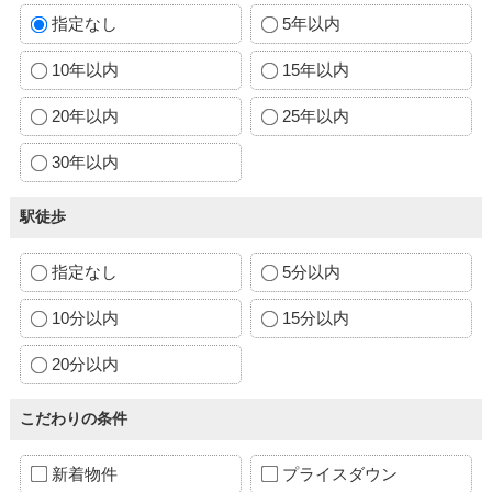
指定なし
5年以内
10年以内
15年以内
20年以内
25年以内
30年以内
駅徒歩
指定なし
5分以内
10分以内
15分以内
20分以内
こだわりの条件
新着物件
プライスダウン