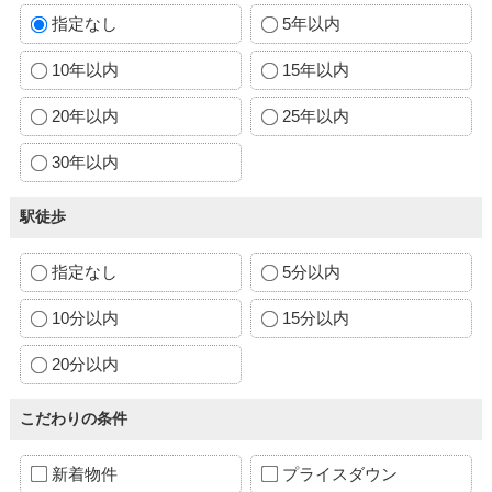
指定なし
5年以内
10年以内
15年以内
20年以内
25年以内
30年以内
駅徒歩
指定なし
5分以内
10分以内
15分以内
20分以内
こだわりの条件
新着物件
プライスダウン