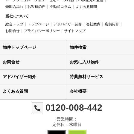
ローンシミュレーション
住宅ローン相談
不動産売却査定
売却の流れ
お客様の声
不動産コラム
よくある質問
当社について
総合トップ
トップページ
アドバイザー紹介
会社案内
店舗紹介
お問合せ
プライバシーポリシー
サイトマップ
物件トップページ
物件検索
お問合せ
お気に入り物件
アドバイザー紹介
特典無料サービス
よくある質問
会社概要
0120-008-442
営業時間：
定休日：水曜日