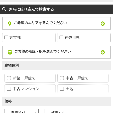
さらに絞り込んで検索する
ご希望のエリアを選んでください
東京都
神奈川県
ご希望の沿線・駅を選んでください
建物種別
新築一戸建て
中古一戸建て
中古マンション
土地
価格