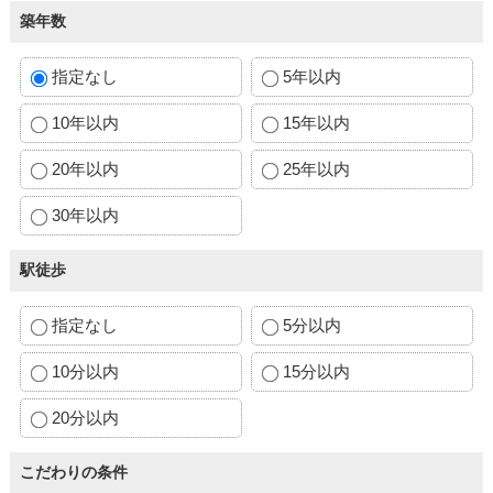
築年数
指定なし
5年以内
10年以内
15年以内
20年以内
25年以内
30年以内
駅徒歩
指定なし
5分以内
10分以内
15分以内
20分以内
こだわりの条件