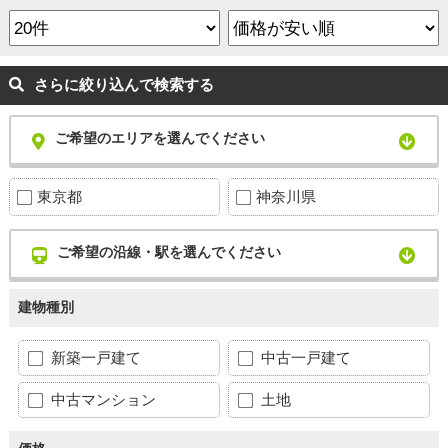
さらに絞り込んで検索する
ご希望のエリアを選んでください
東京都
神奈川県
ご希望の沿線・駅を選んでください
建物種別
新築一戸建て
中古一戸建て
中古マンション
土地