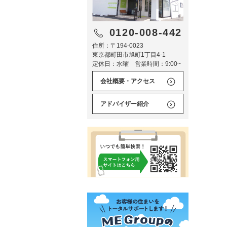
0120-008-442
住所：〒194-0023
東京都町田市旭町1丁目4-1
定休日：水曜 営業時間：9:00~
会社概要・アクセス
アドバイザー紹介