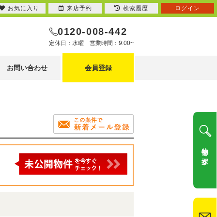
お気に入り
来店予約
検索履歴
ログイン
0120-008-442
定休日：水曜 営業時間：9:00~
お問い合わせ
会員登録
物件を探す