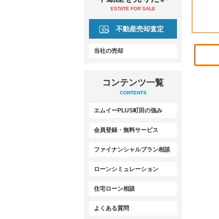
ESTATE FOR SALE
不動産売却査定
当社の売却
コンテンツ一覧
CONTENTS
エムイーPLUS町田の強み
会員登録・無料サービス
ファイナンシャルプラン相談
ローンシミュレーション
住宅ローン相談
よくある質問