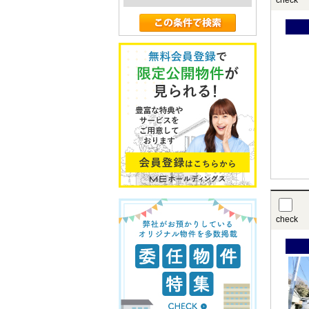
check
check