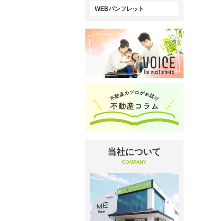
WEBパンフレット
当社について
COMPANY