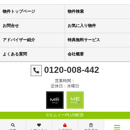
物件トップページ
物件検索
お問合せ
お気に入り物件
アドバイザー紹介
特典無料サービス
よくある質問
会社概要
0120-008-442
営業時間：
定休日：水曜日
©エムイーPLUS町田