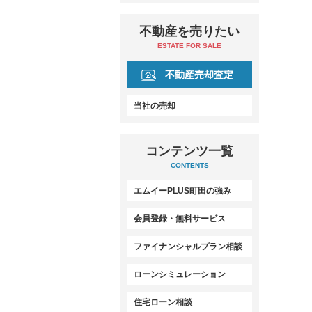
不動産を売りたい
ESTATE FOR SALE
不動産売却査定
当社の売却
コンテンツ一覧
CONTENTS
エムイーPLUS町田の強み
会員登録・無料サービス
ファイナンシャルプラン相談
ローンシミュレーション
住宅ローン相談