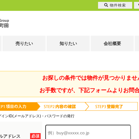
物件検索
売りたい
知りたい
会社概要
お探しの条件では物件が見つかりませ
お手数ですが、下記フォームよりお問
グインID(メールアドレス)・パスワードの発行
ルアドレス
必須