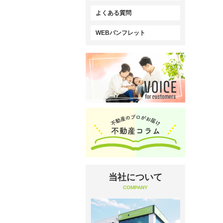
よくある質問
WEBパンフレット
当社について
COMPANY