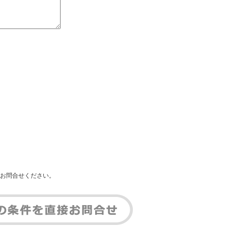
お問合せください。