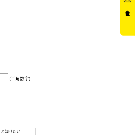
会員登録
(半角数字)