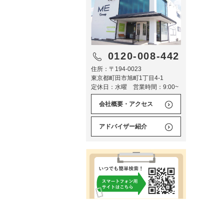
0120-008-442
住所：〒194-0023
東京都町田市旭町1丁目4-1
定休日：水曜 営業時間：9:00~
会社概要・アクセス
アドバイザー紹介