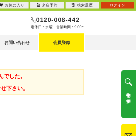
お気に入り
来店予約
検索履歴
ログイン
0120-008-442
定休日：水曜 営業時間：9:00~
お問い合わせ
会員登録
んでした。
合せ下さい。
物件を探す