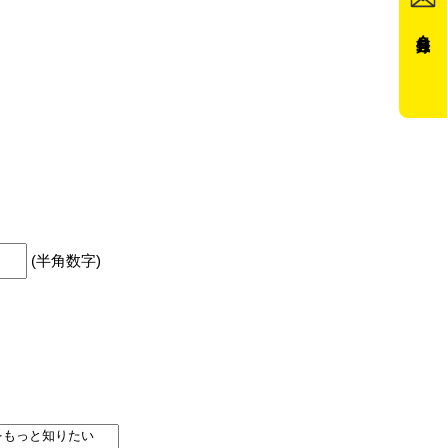
会員登録
(半角数字)