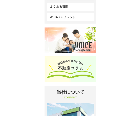
よくある質問
WEBパンフレット
当社について
COMPANY