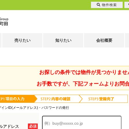
物件検索
売りたい
知りたい
会社概要
お探しの条件では物件が見つかりませ
お手数ですが、下記フォームよりお問
グインID(メールアドレス)・パスワードの発行
ルアドレス
必須