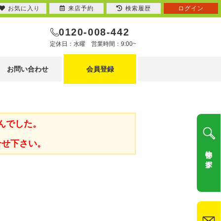
お気に入り
来店予約
検索履歴
ログイン
0120-008-442
定休日：水曜 営業時間：9:00~
お問い合わせ
会員登録
んでした。
合せ下さい。
物件を探す