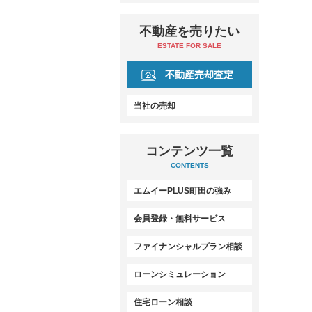
不動産を売りたい
ESTATE FOR SALE
不動産売却査定
当社の売却
コンテンツ一覧
CONTENTS
エムイーPLUS町田の強み
会員登録・無料サービス
ファイナンシャルプラン相談
ローンシミュレーション
住宅ローン相談