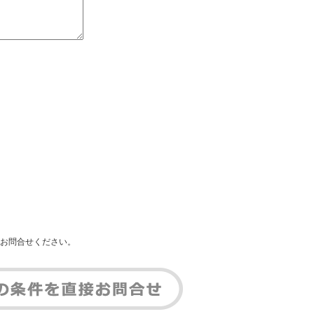
お問合せください。