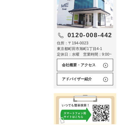
0120-008-442
住所：〒194-0023
東京都町田市旭町1丁目4-1
定休日：水曜 営業時間：9:00~
会社概要・アクセス
アドバイザー紹介