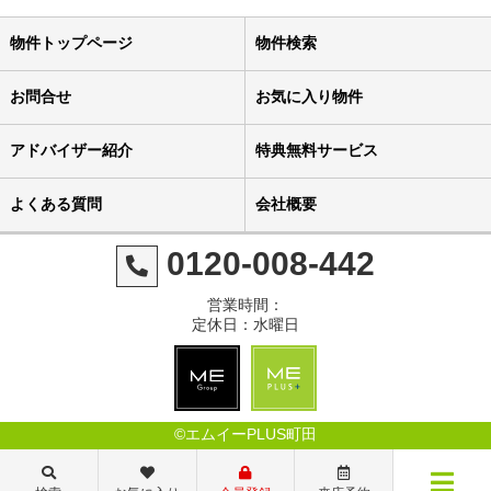
物件トップページ
物件検索
お問合せ
お気に入り物件
アドバイザー紹介
特典無料サービス
よくある質問
会社概要
0120-008-442
営業時間：
定休日：水曜日
©エムイーPLUS町田