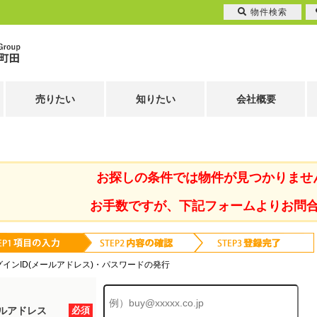
物件検索
売りたい
知りたい
会社概要
お探しの条件では物件が見つかりませ
お手数ですが、下記フォームよりお問
グインID(メールアドレス)・パスワードの発行
ルアドレス
必須