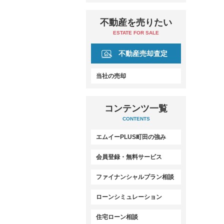
不動産を売りたい
ESTATE FOR SALE
不動産売却査定
当社の売却
コンテンツ一覧
CONTENTS
エムイーPLUS町田の強み
会員登録・無料サービス
ファイナンシャルプラン相談
ローンシミュレーション
住宅ローン相談