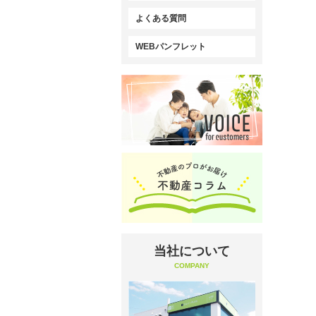
よくある質問
WEBパンフレット
当社について
COMPANY