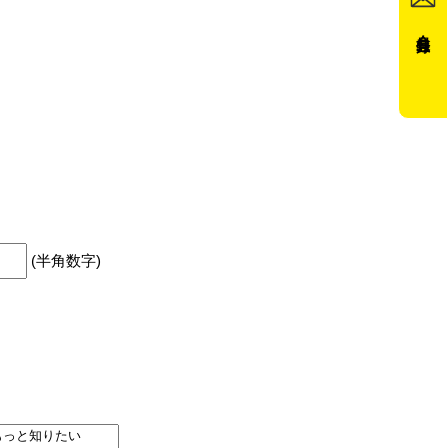
会員登録
(半角数字)