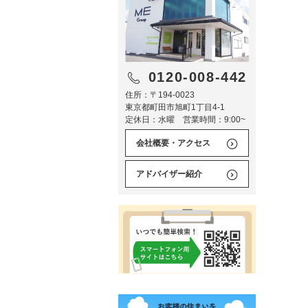
0120-008-442
住所：〒194-0023
東京都町田市旭町1丁目4-1
定休日：水曜 営業時間：9:00~
会社概要・アクセス
アドバイザー紹介