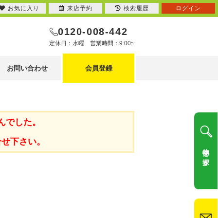
お気に入り
来店予約
検索履歴
ログイン
0120-008-442
定休日：水曜 営業時間：9:00~
お問い合わせ
会員登録
んでした。
合せ下さい。
物件を探す