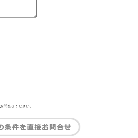
お問合せください。