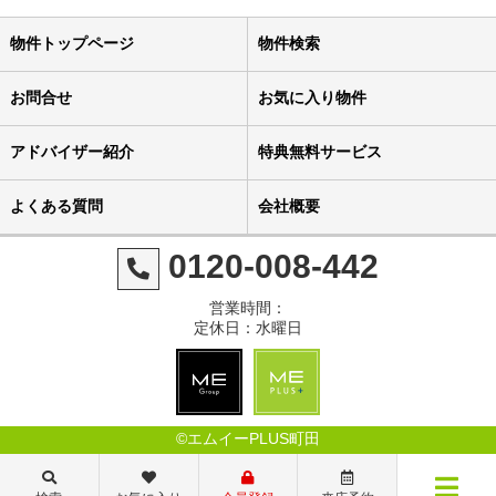
物件トップページ
物件検索
お問合せ
お気に入り物件
アドバイザー紹介
特典無料サービス
よくある質問
会社概要
0120-008-442
営業時間：
定休日：水曜日
©エムイーPLUS町田