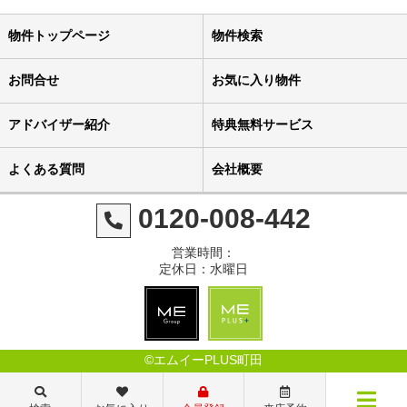
物件トップページ
物件検索
お問合せ
お気に入り物件
アドバイザー紹介
特典無料サービス
よくある質問
会社概要
0120-008-442
営業時間：
定休日：水曜日
©エムイーPLUS町田