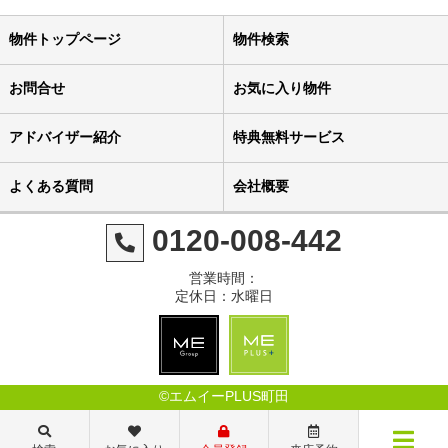
物件トップページ
物件検索
お問合せ
お気に入り物件
アドバイザー紹介
特典無料サービス
よくある質問
会社概要
0120-008-442
営業時間：
定休日：水曜日
©エムイーPLUS町田