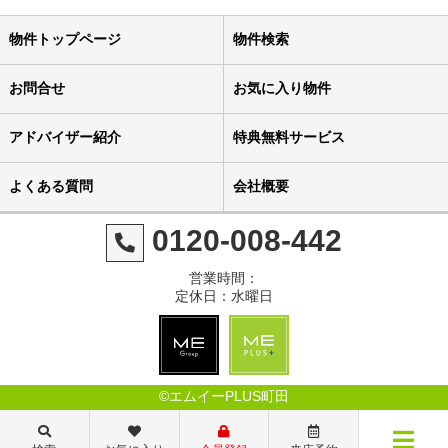
物件トップページ
物件検索
お問合せ
お気に入り物件
アドバイザー紹介
特典無料サービス
よくある質問
会社概要
0120-008-442
営業時間：
定休日：水曜日
©エムイーPLUS町田