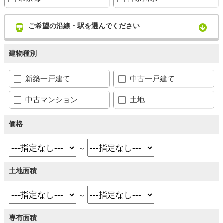
ご希望の沿線・駅を選んでください
建物種別
新築一戸建て
中古一戸建て
中古マンション
土地
価格
～
土地面積
～
専有面積