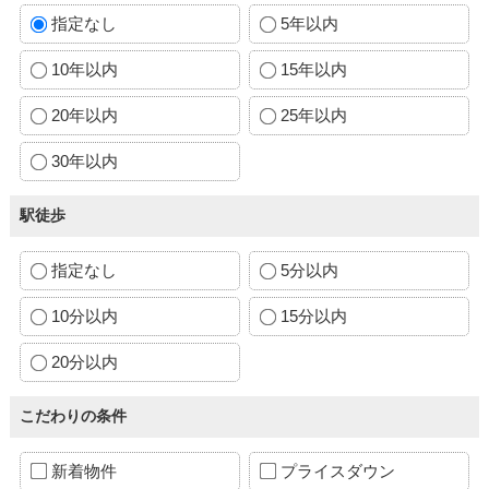
指定なし
5年以内
10年以内
15年以内
20年以内
25年以内
30年以内
駅徒歩
指定なし
5分以内
10分以内
15分以内
20分以内
こだわりの条件
新着物件
プライスダウン