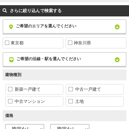
さらに絞り込んで検索する
ご希望のエリアを選んでください
東京都
神奈川県
ご希望の沿線・駅を選んでください
建物種別
新築一戸建て
中古一戸建て
中古マンション
土地
価格