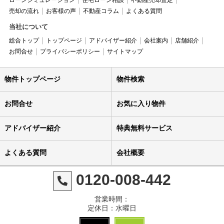
ローンシミュレーション
住宅ローン相談
不動産売却査定
売却の流れ
お客様の声
不動産コラム
よくある質問
当社について
総合トップ
トップページ
アドバイザー紹介
会社案内
店舗紹介
お問合せ
プライバシーポリシー
サイトマップ
物件トップページ
物件検索
お問合せ
お気に入り物件
アドバイザー紹介
特典無料サービス
よくある質問
会社概要
0120-008-442
営業時間：
定休日：水曜日