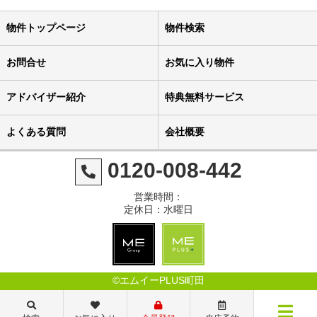
物件トップページ
物件検索
お問合せ
お気に入り物件
アドバイザー紹介
特典無料サービス
よくある質問
会社概要
0120-008-442
営業時間：
定休日：水曜日
©エムイーPLUS町田