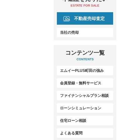
ESTATE FOR SALE
不動産売却査定
当社の売却
コンテンツ一覧
CONTENTS
エムイーPLUS町田の強み
会員登録・無料サービス
ファイナンシャルプラン相談
ローンシミュレーション
住宅ローン相談
よくある質問