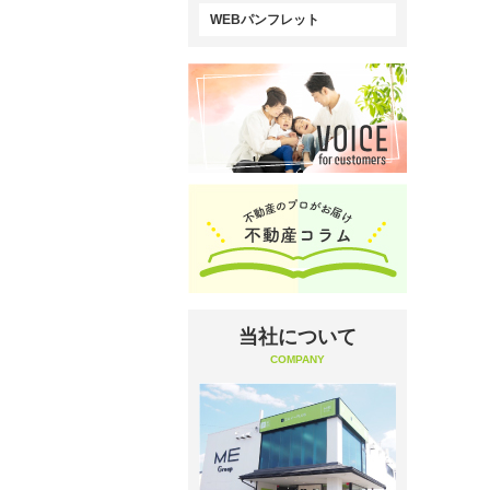
WEBパンフレット
当社について
COMPANY