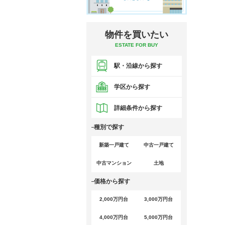
物件を買いたい
ESTATE FOR BUY
駅・沿線から探す
学区から探す
詳細条件から探す
種別で探す
新築一戸建て
中古一戸建て
中古マンション
土地
価格から探す
2,000万円台
3,000万円台
4,000万円台
5,000万円台