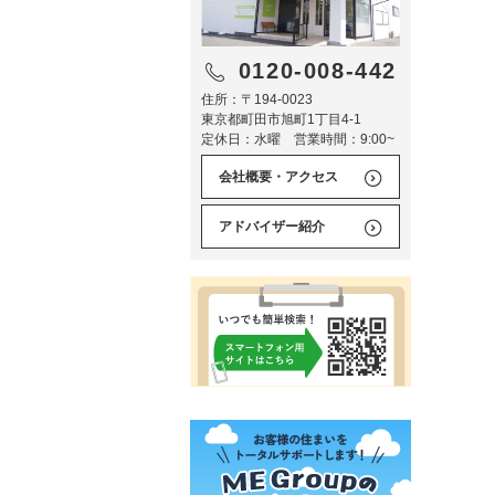
0120-008-442
住所：〒194-0023
東京都町田市旭町1丁目4-1
定休日：水曜 営業時間：9:00~
会社概要・アクセス
アドバイザー紹介