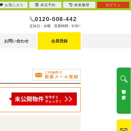
お気に入り
来店予約
検索履歴
ログイン
0120-008-442
定休日：水曜 営業時間：9:00~
お問い合わせ
会員登録
物件を探す