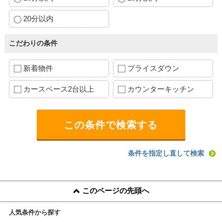
20分以内
こだわりの条件
新着物件
プライスダウン
カースペース2台以上
カウンターキッチン
条件を指定し直して検索
このページの先頭へ
人気条件から探す