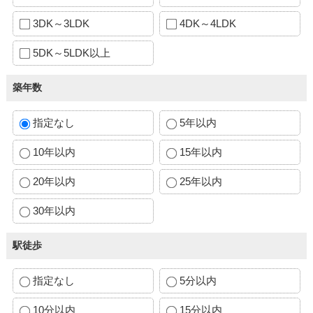
3DK～3LDK
4DK～4LDK
5DK～5LDK以上
築年数
指定なし
5年以内
10年以内
15年以内
20年以内
25年以内
30年以内
駅徒歩
指定なし
5分以内
10分以内
15分以内