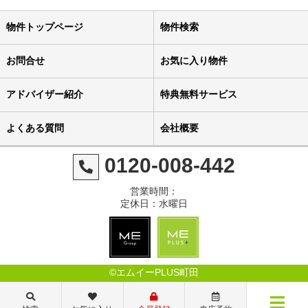
物件トップページ
物件検索
お問合せ
お気に入り物件
アドバイザー紹介
特典無料サービス
よくある質問
会社概要
0120-008-442
営業時間：
定休日：水曜日
©エムイーPLUS町田