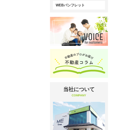
WEBパンフレット
当社について
COMPANY