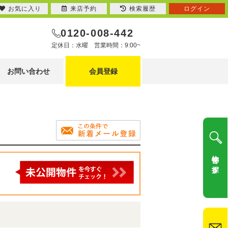
お気に入り
来店予約
検索履歴
ログイン
0120-008-442
定休日：水曜 営業時間：9:00~
お問い合わせ
会員登録
物件を探す