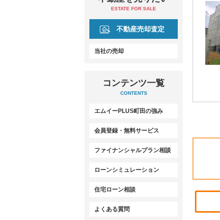
ESTATE FOR SALE
不動産売却査定
当社の売却
コンテンツ一覧
CONTENTS
エムイーPLUS町田の強み
会員登録・無料サービス
ファイナンシャルプラン相談
ローンシミュレーション
住宅ローン相談
よくある質問