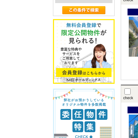
check
check