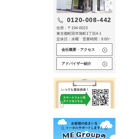
0120-008-442
住所：〒194-0023
東京都町田市旭町1丁目4-1
定休日：水曜 営業時間：9:00~
会社概要・アクセス
アドバイザー紹介