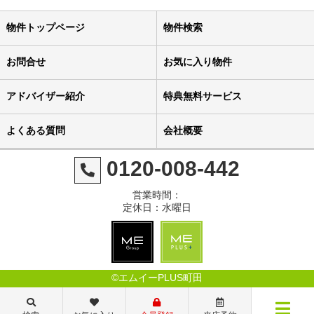
物件トップページ
物件検索
お問合せ
お気に入り物件
アドバイザー紹介
特典無料サービス
よくある質問
会社概要
0120-008-442
営業時間：
定休日：水曜日
©エムイーPLUS町田