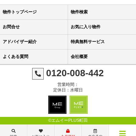
物件トップページ
物件検索
お問合せ
お気に入り物件
アドバイザー紹介
特典無料サービス
よくある質問
会社概要
0120-008-442
営業時間：
定休日：水曜日
©エムイーPLUS町田