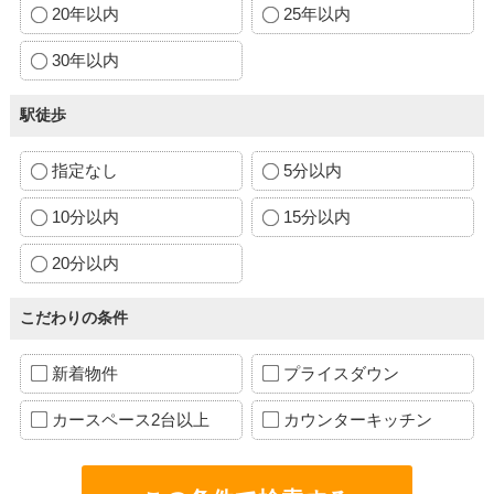
20年以内
25年以内
30年以内
駅徒歩
指定なし
5分以内
10分以内
15分以内
20分以内
こだわりの条件
新着物件
プライスダウン
カースペース2台以上
カウンターキッチン