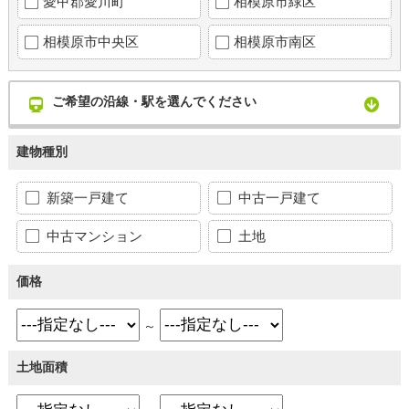
愛甲郡愛川町
相模原市緑区
相模原市中央区
相模原市南区
ご希望の沿線・駅を選んでください
建物種別
新築一戸建て
中古一戸建て
中古マンション
土地
価格
～
土地面積