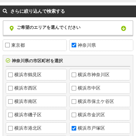
さらに絞り込んで検索する
ご希望のエリアを選んでください
東京都
神奈川県
神奈川県の市区町村を選択
横浜市鶴見区
横浜市神奈川区
横浜市西区
横浜市中区
横浜市南区
横浜市保土ケ谷区
横浜市磯子区
横浜市金沢区
横浜市港北区
横浜市戸塚区