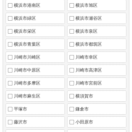
横浜市港南区
横浜市旭区
横浜市緑区
横浜市瀬谷区
横浜市栄区
横浜市泉区
横浜市青葉区
横浜市都筑区
川崎市川崎区
川崎市幸区
川崎市中原区
川崎市高津区
川崎市多摩区
川崎市宮前区
川崎市麻生区
横須賀市
平塚市
鎌倉市
藤沢市
小田原市