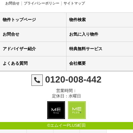
お問合せ
プライバシーポリシー
サイトマップ
物件トップページ
物件検索
お問合せ
お気に入り物件
アドバイザー紹介
特典無料サービス
よくある質問
会社概要
0120-008-442
営業時間：
定休日：水曜日
©エムイーPLUS町田