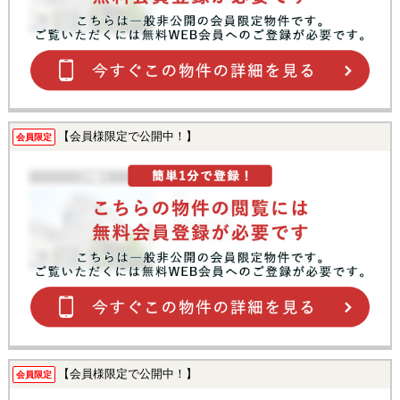
【会員様限定で公開中！】
会員限定
【会員様限定で公開中！】
会員限定