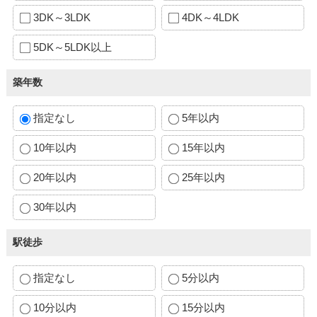
3DK～3LDK
4DK～4LDK
5DK～5LDK以上
築年数
指定なし
5年以内
10年以内
15年以内
20年以内
25年以内
30年以内
駅徒歩
指定なし
5分以内
10分以内
15分以内