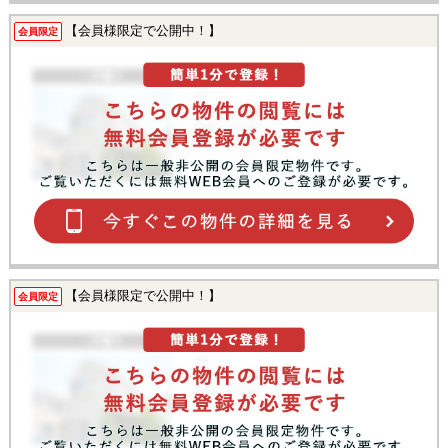
【会員様限定で公開中！】
会員限定
【会員様限定で公開中！】
会員限定