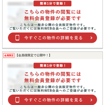
【会員様限定で公開中！】
会員限定