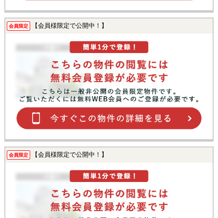
【会員様限定で公開中！】
会員限定
【会員様限定で公開中！】
会員限定