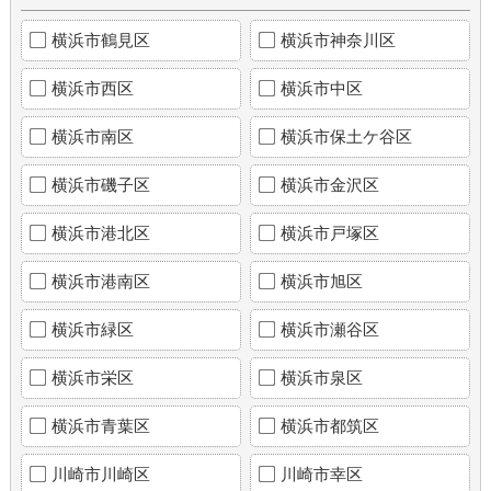
横浜市鶴見区
横浜市神奈川区
横浜市西区
横浜市中区
横浜市南区
横浜市保土ケ谷区
横浜市磯子区
横浜市金沢区
横浜市港北区
横浜市戸塚区
横浜市港南区
横浜市旭区
横浜市緑区
横浜市瀬谷区
横浜市栄区
横浜市泉区
横浜市青葉区
横浜市都筑区
川崎市川崎区
川崎市幸区