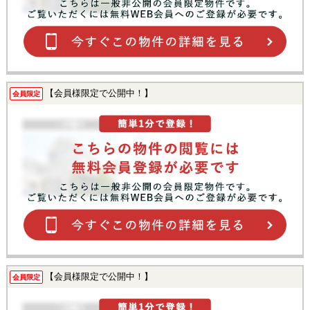
【会員様限定で公開中！】
会員限定
【会員様限定で公開中！】
会員限定