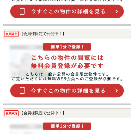
【会員様限定で公開中！】
会員限定
【会員様限定で公開中！】
会員限定