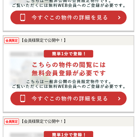
【会員様限定で公開中！】
会員限定
【会員様限定で公開中！】
会員限定