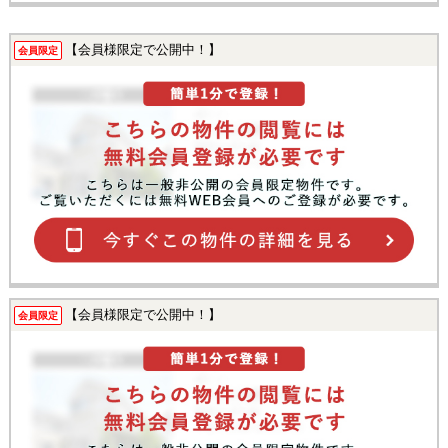
【会員様限定で公開中！】
会員限定
【会員様限定で公開中！】
会員限定