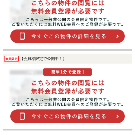
【会員様限定で公開中！】
会員限定