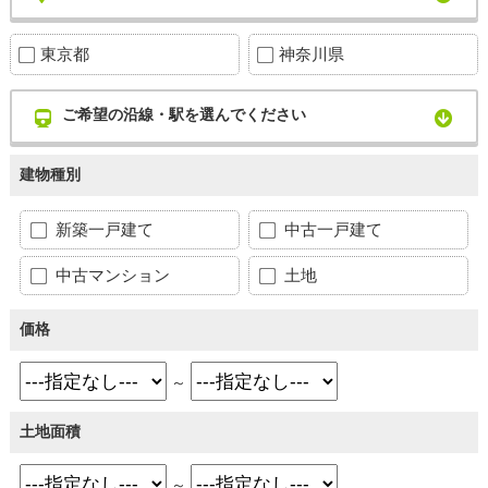
東京都
神奈川県
ご希望の沿線・駅を選んでください
建物種別
新築一戸建て
中古一戸建て
中古マンション
土地
価格
～
土地面積
～