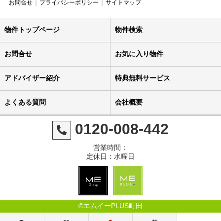
お問合せ
プライバシーポリシー
サイトマップ
物件トップページ
物件検索
お問合せ
お気に入り物件
アドバイザー紹介
特典無料サービス
よくある質問
会社概要
0120-008-442
営業時間：
定休日：水曜日
©エムイーPLUS町田