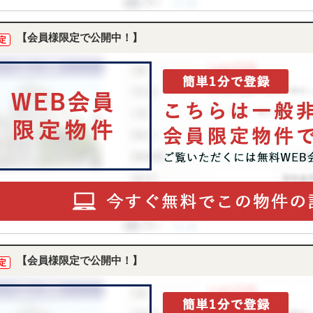
【会員様限定で公開中！】
定
【会員様限定で公開中！】
定