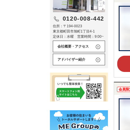
0120-008-442
住所：〒194-0023
東京都町田市旭町1丁目4-1
定休日：水曜 営業時間：9:00~
会社概要・アクセス
アドバイザー紹介
会員限