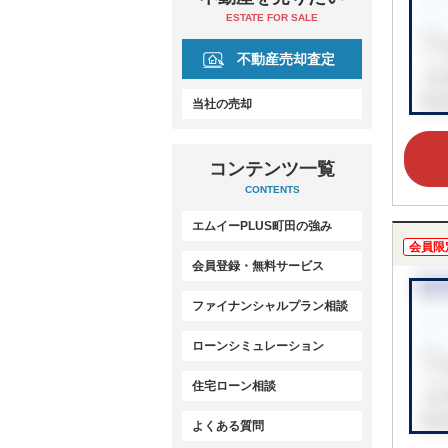
ESTATE FOR SALE
不動産売却査定
当社の売却
コンテンツ一覧
CONTENTS
エムイーPLUS町田の強み
会員限
会員登録・無料サービス
ファイナンシャルプラン相談
ローンシミュレーション
住宅ローン相談
よくある質問