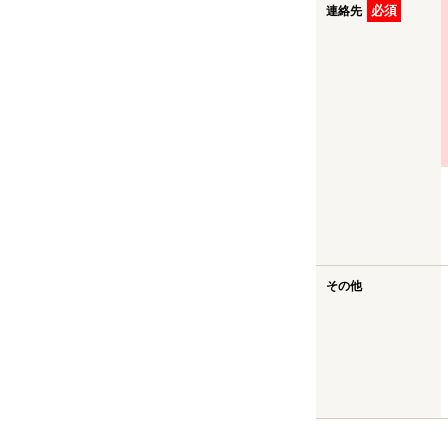
必須
連絡先
その他