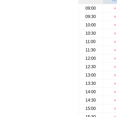
09:00
○
09:30
○
10:00
○
10:30
○
11:00
○
11:30
○
12:00
○
12:30
○
13:00
○
13:30
○
14:00
○
14:30
○
15:00
○
15:30
○