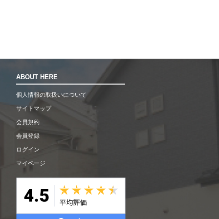
ABOUT HERE
個人情報の取扱いについて
サイトマップ
会員規約
会員登録
ログイン
マイページ