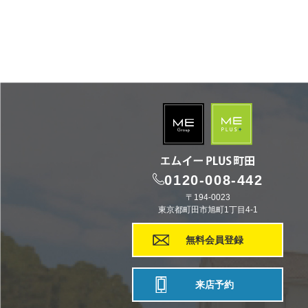
0120-008-442
〒194-0023
東京都町田市旭町1丁目4-1
無料会員登録
来店予約