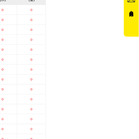
○
○
会員登録
○
○
○
○
○
○
○
○
○
○
○
○
○
○
○
○
○
○
○
○
○
○
○
○
○
○