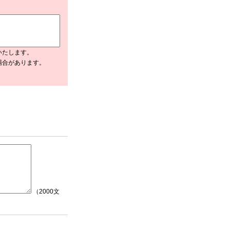
いたします。
場合があります。
（2000文