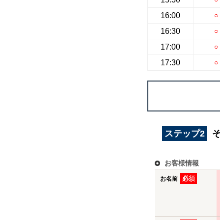
16:00
○
16:30
○
17:00
○
17:30
○
ステップ2
お客様情報
必須
お名前