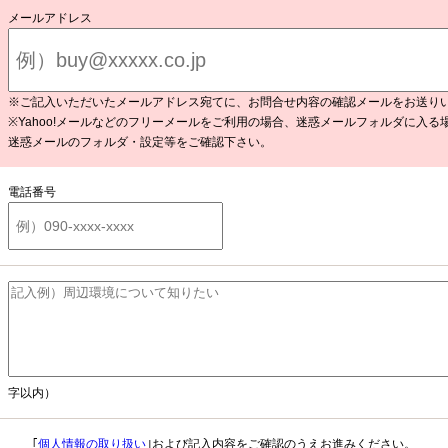
メールアドレス
※ご記入いただいたメールアドレス宛てに、お問合せ内容の確認メールをお送り
※Yahoo!メールなどのフリーメールをご利用の場合、迷惑メールフォルダに入る
迷惑メールのフォルダ・設定等をご確認下さい。
電話番号
字以内）
｢
個人情報の取り扱い
｣および記入内容をご確認のうえお進みください。