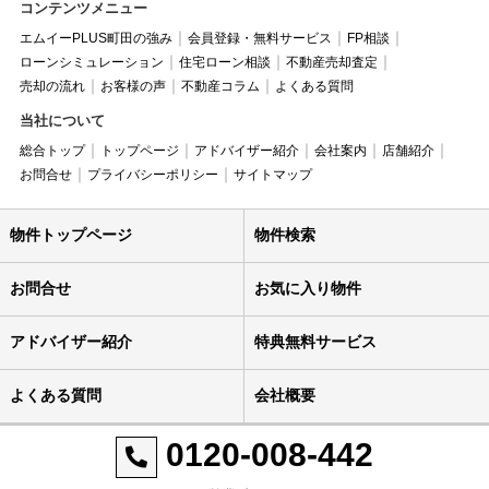
コンテンツメニュー
エムイーPLUS町田の強み
会員登録・無料サービス
FP相談
ローンシミュレーション
住宅ローン相談
不動産売却査定
売却の流れ
お客様の声
不動産コラム
よくある質問
当社について
総合トップ
トップページ
アドバイザー紹介
会社案内
店舗紹介
お問合せ
プライバシーポリシー
サイトマップ
物件トップページ
物件検索
お問合せ
お気に入り物件
アドバイザー紹介
特典無料サービス
よくある質問
会社概要
0120-008-442