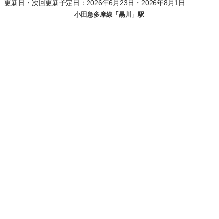
更新日・次回更新予定日：2026年6月23日・2026年8月1日
小田急多摩線「黒川」駅