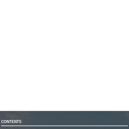
CONTENTS