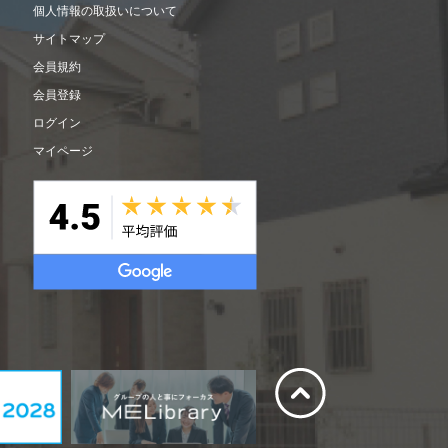
個人情報の取扱いについて
サイトマップ
会員規約
会員登録
ログイン
マイページ