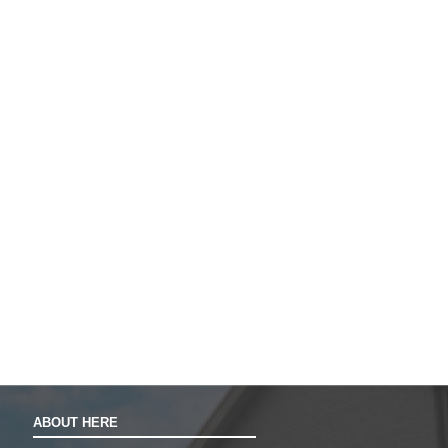
ABOUT HERE