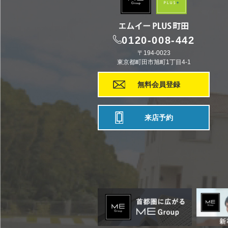
0120-008-442
〒194-0023
東京都町田市旭町1丁目4-1
無料会員登録
来店予約