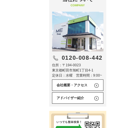
COMPANY
0120-008-442
住所：〒194-0023
東京都町田市旭町1丁目4-1
定休日：水曜 営業時間：9:00~
会社概要・アクセス
アドバイザー紹介