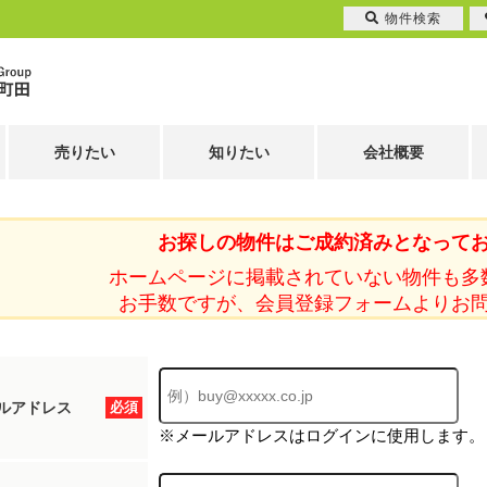
物件検索
売りたい
知りたい
会社概要
お探しの物件はご成約済みとなって
ホームページに掲載されていない物件も多
お手数ですが、会員登録フォームよりお
ルアドレス
必須
※メールアドレスはログインに使用します。