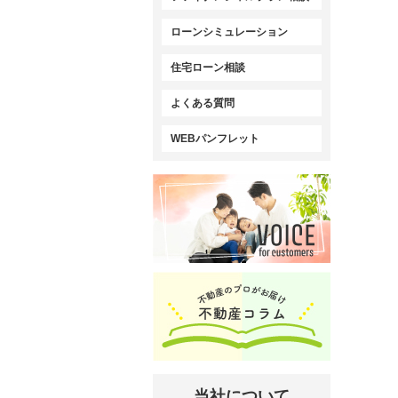
ローンシミュレーション
住宅ローン相談
よくある質問
WEBパンフレット
当社について