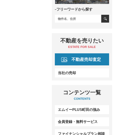
フリーワードから探す
不動産を売りたい
ESTATE FOR SALE
不動産売却査定
当社の売却
コンテンツ一覧
CONTENTS
エムイーPLUS町田の強み
会員登録・無料サービス
ファイナンシャルプラン相談