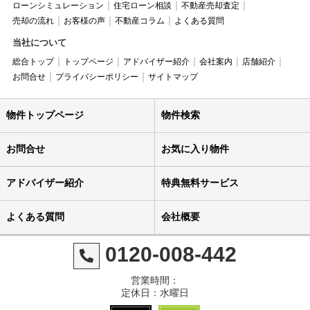
ローンシミュレーション
住宅ローン相談
不動産売却査定
売却の流れ
お客様の声
不動産コラム
よくある質問
当社について
総合トップ
トップページ
アドバイザー紹介
会社案内
店舗紹介
お問合せ
プライバシーポリシー
サイトマップ
物件トップページ
物件検索
お問合せ
お気に入り物件
アドバイザー紹介
特典無料サービス
よくある質問
会社概要
0120-008-442
営業時間：
定休日：水曜日