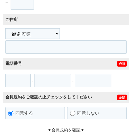
〒
ご住所
電話番号
必須
-
-
会員規約をご確認の上チェックをしてください
必須
同意する
同意しない
▼会員規約を確認▼