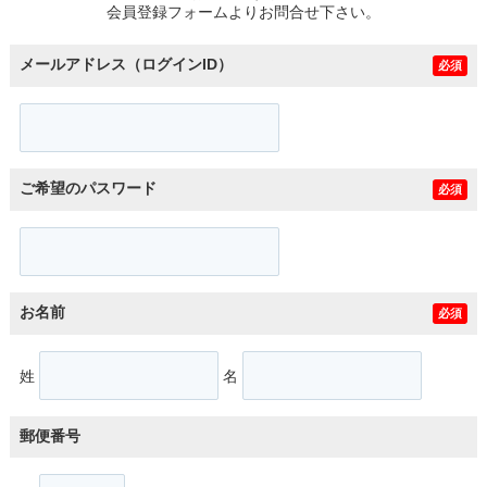
会員登録フォームよりお問合せ下さい。
メールアドレス（ログインID）
必須
ご希望のパスワード
必須
お名前
必須
姓
名
郵便番号