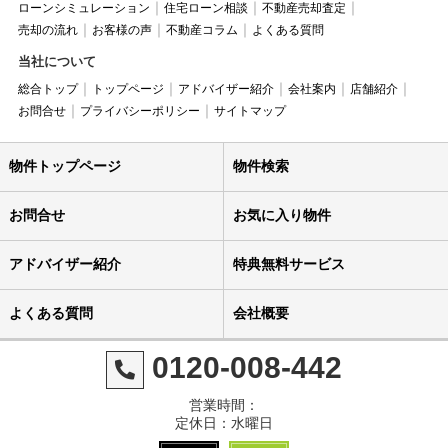
ローンシミュレーション
住宅ローン相談
不動産売却査定
売却の流れ
お客様の声
不動産コラム
よくある質問
当社について
総合トップ
トップページ
アドバイザー紹介
会社案内
店舗紹介
お問合せ
プライバシーポリシー
サイトマップ
物件トップページ
物件検索
お問合せ
お気に入り物件
アドバイザー紹介
特典無料サービス
よくある質問
会社概要
0120-008-442
営業時間：
定休日：水曜日