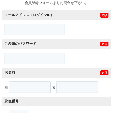
会員登録フォームよりお問合せ下さい。
メールアドレス（ログインID）
必須
ご希望のパスワード
必須
お名前
必須
姓
名
郵便番号