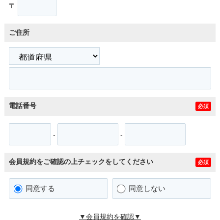
〒
ご住所
電話番号
必須
-
-
会員規約をご確認の上チェックをしてください
必須
同意する
同意しない
▼会員規約を確認▼