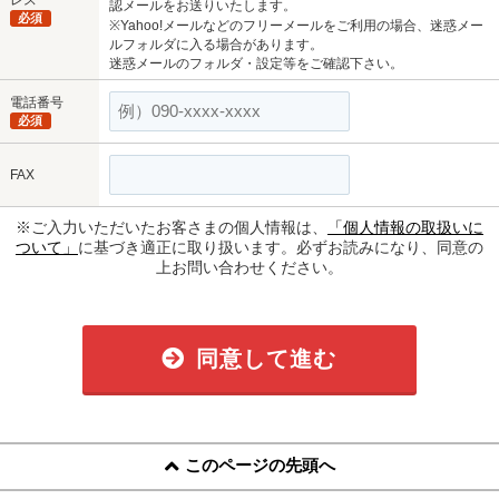
認メールをお送りいたします。
必須
※Yahoo!メールなどのフリーメールをご利用の場合、迷惑メー
ルフォルダに入る場合があります。
迷惑メールのフォルダ・設定等をご確認下さい。
電話番号
必須
FAX
※ご入力いただいたお客さまの個人情報は、
「個人情報の取扱いに
ついて」
に基づき適正に取り扱います。必ずお読みになり、同意の
上お問い合わせください。
同意して進む
このページの先頭へ