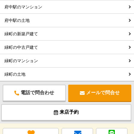
府中駅のマンション
府中駅の土地
緑町の新築戸建て
緑町の中古戸建て
緑町のマンション
緑町の土地
電話で問合わせ
メールで問合せ
来店予約