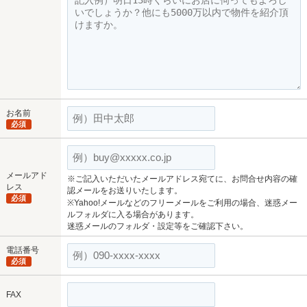
お名前
必須
メールアド
※ご記入いただいたメールアドレス宛てに、お問合せ内容の確
レス
認メールをお送りいたします。
必須
※Yahoo!メールなどのフリーメールをご利用の場合、迷惑メー
ルフォルダに入る場合があります。
迷惑メールのフォルダ・設定等をご確認下さい。
電話番号
必須
FAX