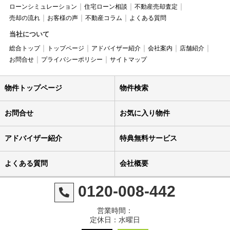
ローンシミュレーション
住宅ローン相談
不動産売却査定
売却の流れ
お客様の声
不動産コラム
よくある質問
当社について
総合トップ
トップページ
アドバイザー紹介
会社案内
店舗紹介
お問合せ
プライバシーポリシー
サイトマップ
物件トップページ
物件検索
お問合せ
お気に入り物件
アドバイザー紹介
特典無料サービス
よくある質問
会社概要
0120-008-442
営業時間：
定休日：水曜日