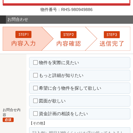
物件番号：RHS-980949886
お問合わせ
物件を実際に見たい
もっと詳細が知りたい
希望に合う物件を探して欲しい
図面が欲しい
お問合せ内
資金計画の相談をしたい
容
必須
【その他】