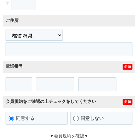
〒
ご住所
電話番号
必須
-
-
会員規約をご確認の上チェックをしてください
必須
同意する
同意しない
▼会員規約を確認▼