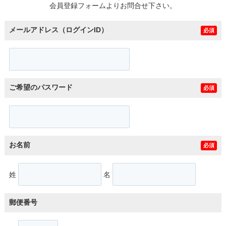
会員登録フォームよりお問合せ下さい。
メールアドレス（ログインID）
必須
ご希望のパスワード
必須
お名前
必須
姓
名
郵便番号