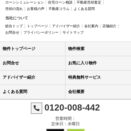
ローンシミュレーション
住宅ローン相談
不動産売却査定
売却の流れ
お客様の声
不動産コラム
よくある質問
当社について
総合トップ
トップページ
アドバイザー紹介
会社案内
店舗紹介
お問合せ
プライバシーポリシー
サイトマップ
物件トップページ
物件検索
お問合せ
お気に入り物件
アドバイザー紹介
特典無料サービス
よくある質問
会社概要
0120-008-442
営業時間：
定休日：水曜日