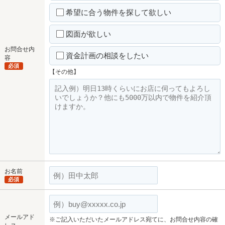
希望に合う物件を探して欲しい
図面が欲しい
お問合せ内
資金計画の相談をしたい
容
必須
【その他】
お名前
必須
メールアド
※ご記入いただいたメールアドレス宛てに、お問合せ内容の確