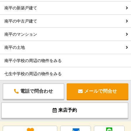
南平の新築戸建て
南平の中古戸建て
南平のマンション
南平の土地
南平小学校の周辺の物件をみる
七生中学校の周辺の物件をみる
電話で問合わせ
メールで問合せ
来店予約