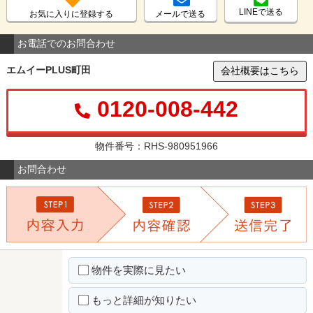
LINEで送る
お気に入りに登録する
メールで送る
お電話でのお問合わせ
エムイーPLUS町田
会社概要はこちら
0120-008-442
物件番号：RHS-980951966
お問合わせ
物件を実際に見たい
もっと詳細が知りたい