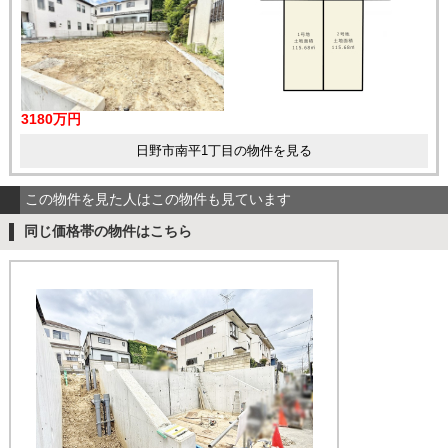
3180万円
日野市南平1丁目の物件を見る
この物件を見た人はこの物件も見ています
同じ価格帯の物件はこちら