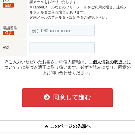
レス
認メールをお送りいたします。
必須
※Yahoo!メールなどのフリーメールをご利用の場合、迷惑メー
ルフォルダに入る場合があります。
迷惑メールのフォルダ・設定等をご確認下さい。
電話番号
必須
FAX
※ご入力いただいたお客さまの個人情報は、
「個人情報の取扱いに
ついて」
に基づき適正に取り扱います。必ずお読みになり、同意の
上お問い合わせください。
同意して進む
このページの先頭へ