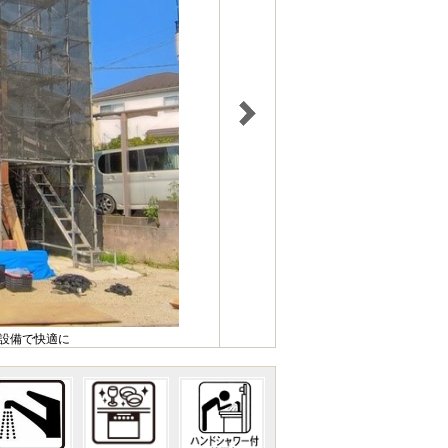
様設備で快適に