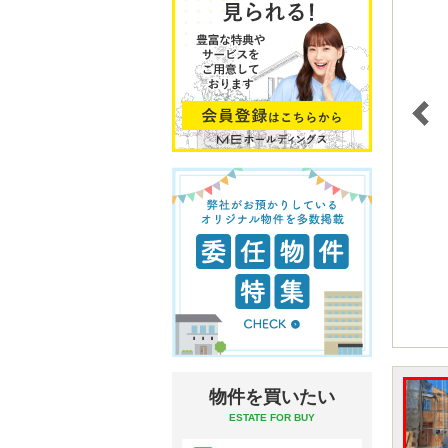
物件を買いたい
ESTATE FOR BUY