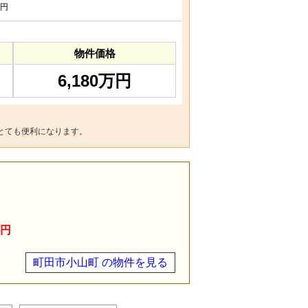
円
物件価格
6,180万円
とても便利になります。
万円
町田市小山町 の物件を見る