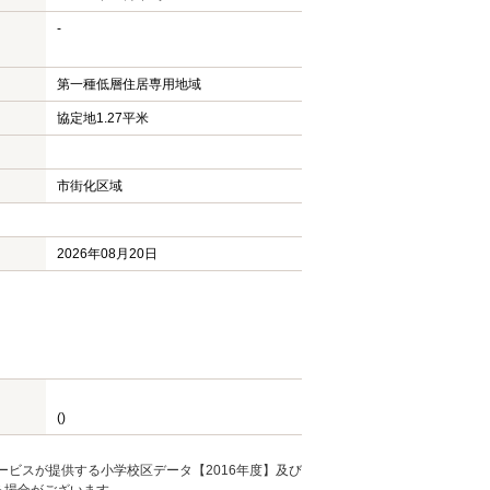
-
第一種低層住居専用地域
協定地1.27平米
市街化区域
2026年08月20日
()
ービスが提供する小学校区データ【2016年度】及び