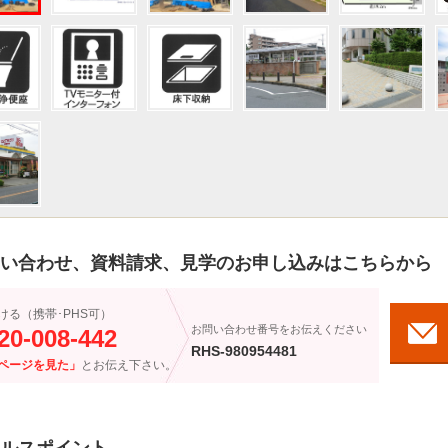
い合わせ、資料請求、見学のお申し込みはこちらから
ける（携帯･PHS可）
お問い合わせ番号をお伝えください
20-008-442
RHS-980954481
ページを見た」
とお伝え下さい。