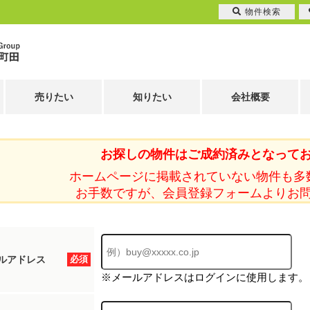
物件検索
売りたい
知りたい
会社概要
お探しの物件はご成約済みとなって
ホームページに掲載されていない物件も多
お手数ですが、会員登録フォームよりお
ルアドレス
必須
※メールアドレスはログインに使用します。