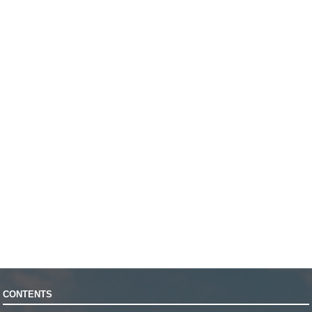
CONTENTS