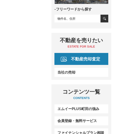
フリーワードから探す
不動産を売りたい
ESTATE FOR SALE
不動産売却査定
当社の売却
コンテンツ一覧
CONTENTS
エムイーPLUS町田の強み
会員登録・無料サービス
ファイナンシャルプラン相談