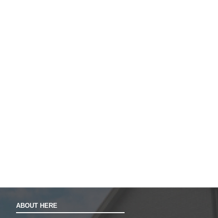
ABOUT HERE