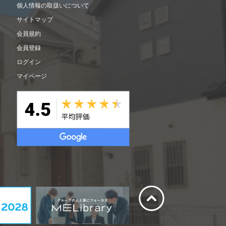
個人情報の取扱いについて
サイトマップ
会員規約
会員登録
ログイン
マイページ