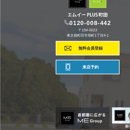
0120-008-442
〒194-0023
東京都町田市旭町1丁目4-1
無料会員登録
来店予約