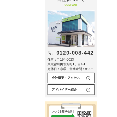
COMPANY
0120-008-442
住所：〒194-0023
東京都町田市旭町1丁目4-1
定休日：水曜 営業時間：9:00~
会社概要・アクセス
アドバイザー紹介