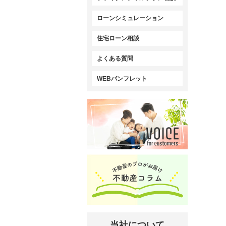
ローンシミュレーション
住宅ローン相談
よくある質問
WEBパンフレット
当社について