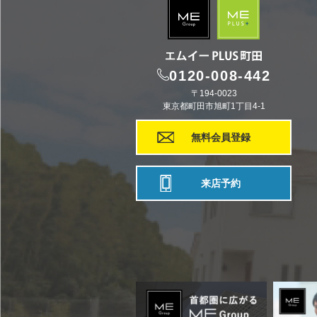
0120-008-442
〒194-0023
東京都町田市旭町1丁目4-1
無料会員登録
来店予約