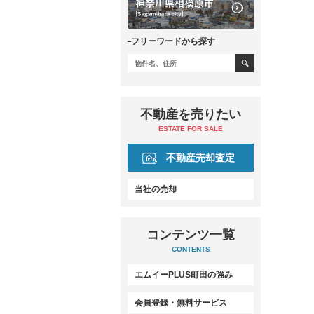
フリーワードから探す
不動産を売りたい
ESTATE FOR SALE
不動産売却査定
当社の売却
コンテンツ一覧
CONTENTS
エムイーPLUS町田の強み
会員登録・無料サービス