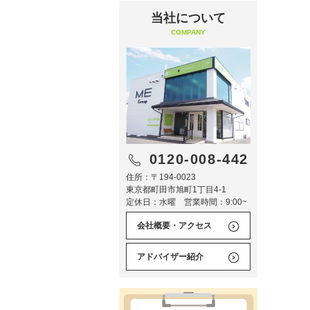
当社について
COMPANY
0120-008-442
住所：〒194-0023
東京都町田市旭町1丁目4-1
定休日：水曜 営業時間：9:00~
会社概要・アクセス
アドバイザー紹介