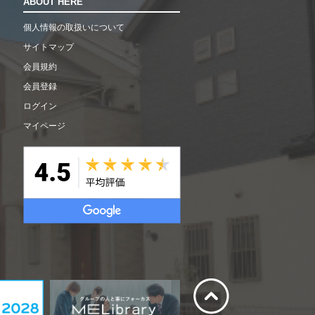
ABOUT HERE
個人情報の取扱いについて
サイトマップ
会員規約
会員登録
ログイン
マイページ