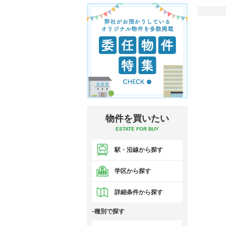
物件を買いたい
ESTATE FOR BUY
駅・沿線から探す
学区から探す
詳細条件から探す
種別で探す