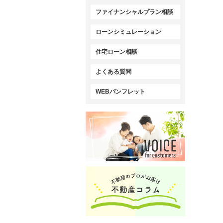
ファイナンシャルプラン相談
ローンシミュレーション
住宅ローン相談
よくある質問
WEBパンフレット