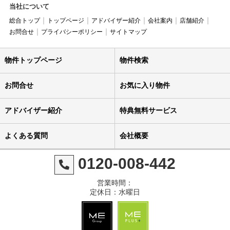
当社について
総合トップ
トップページ
アドバイザー紹介
会社案内
店舗紹介
お問合せ
プライバシーポリシー
サイトマップ
物件トップページ
物件検索
お問合せ
お気に入り物件
アドバイザー紹介
特典無料サービス
よくある質問
会社概要
0120-008-442
営業時間：
定休日：水曜日