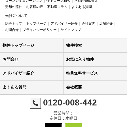
ローンシミュレーション
住宅ローン相談
不動産売却査定
売却の流れ
お客様の声
不動産コラム
よくある質問
当社について
総合トップ
トップページ
アドバイザー紹介
会社案内
店舗紹介
お問合せ
プライバシーポリシー
サイトマップ
物件トップページ
物件検索
お問合せ
お気に入り物件
アドバイザー紹介
特典無料サービス
よくある質問
会社概要
0120-008-442
営業時間：
定休日：水曜日