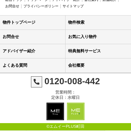
お問合せ
プライバシーポリシー
サイトマップ
物件トップページ
物件検索
お問合せ
お気に入り物件
アドバイザー紹介
特典無料サービス
よくある質問
会社概要
0120-008-442
営業時間：
定休日：水曜日
©エムイーPLUS町田